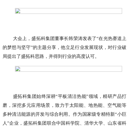
大会上，盛拓科集团董事长韩荣涛发表了“在光热赛道上
的梦想与坚守”的主题分享，他立足行业发展现状，对行业破
局提出了盛拓科思路，并得到行业的高度认可。
盛拓科集团始终深耕“平板清洁热能”领域，精研产品打
磨，深挖多元应用场景，致力于太阳能、地热能、空气能等
多种清洁能源的开发与综合利用。作为国家级专精特新“小巨
人”企业，盛拓科集团联合中国科学院、清华大学、山东省科