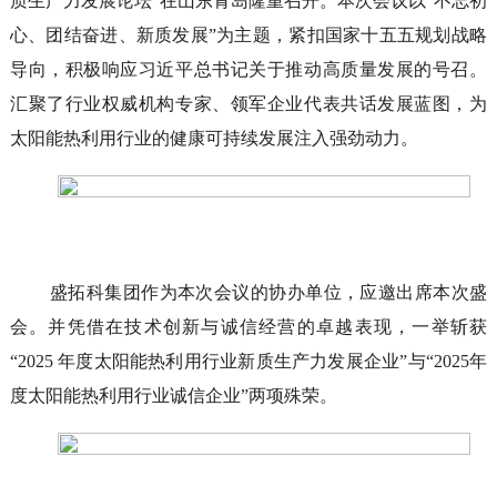
质生产力发展论坛”在山东青岛隆重召开。本次会议以“不忘初
心、团结奋进、新质发展”为主题，紧扣国家十五五规划战略
导向，积极响应习近平总书记关于推动高质量发展的号召。
汇聚了行业权威机构专家、领军企业代表共话发展蓝图，为
太阳能热利用行业的健康可持续发展注入强劲动力。
盛拓科集团作为本次会议的协办单位，应邀出席本次盛
会。并凭借在技术创新与诚信经营的卓越表现，一举斩获
“2025 年度太阳能热利用行业新质生产力发展企业”与“2025年
度太阳能热利用行业诚信企业”两项殊荣。