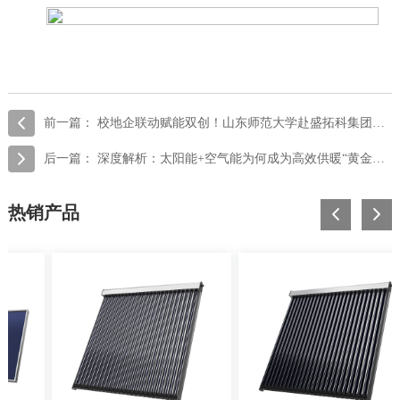
前一篇：
校地企联动赋能双创！山东师范大学赴盛拓科集团调研
后一篇：
深度解析：太阳能+空气能为何成为高效供暖“黄金组合”
热销产品