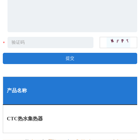
产品名称
CTC热水集热器