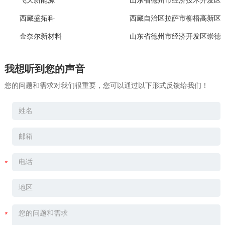
飞天新能源
山东省德州市经济技术开发区东
西藏盛拓科
西藏自治区拉萨市柳梧高新区
金奈尔新材料
山东省德州市经济开发区崇德二
我想听到您的声音
您的问题和需求对我们很重要，您可以通过以下形式反馈给我们！