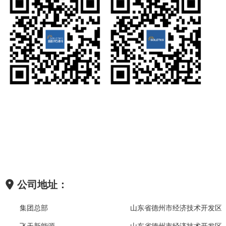
公司地址：
集团总部
山东省德州市经济技术开发区晶