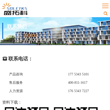
联系我们
首页
-
联系我们
联系电话：
产品咨询
177 5343 5101
售后服务
400-811-1617
人力资源
176 5343 7227
资料下载：